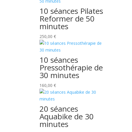
10 séances Pilates
Reformer de 50
minutes
250,00
€
10 séances
Pressothérapie de
30 minutes
160,00
€
20 séances
Aquabike de 30
minutes