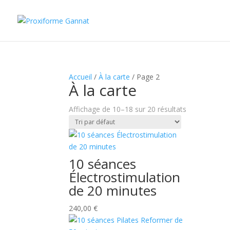
Accueil
/
À la carte
/ Page 2
À la carte
Affichage de 10–18 sur 20 résultats
10 séances
Électrostimulation
de 20 minutes
240,00
€