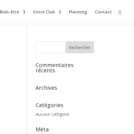
 Bien-être
Votre Club
Planning
Contact
Commentaires
récents
Archives
Catégories
Aucune catégorie
Méta