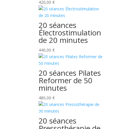
420,00
€
20 séances
Électrostimulation
de 20 minutes
440,00
€
20 séances Pilates
Reformer de 50
minutes
480,00
€
20 séances
Pressothérapie de