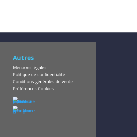
Autres
Mentions légales
Politique de confidentialité
Conditions générales de vente
Préférences Cookies