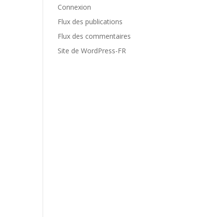
Connexion
Flux des publications
Flux des commentaires
Site de WordPress-FR