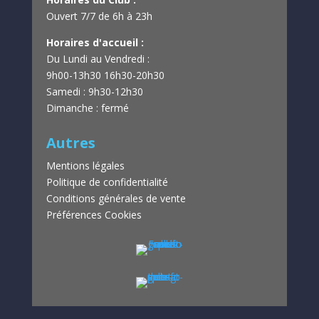
Ouvert 7/7 de 6h à 23h
Horaires d'accueil :
Du Lundi au Vendredi :
9h00-13h30
16h30-20h30
Samedi : 9h30-12h30
Dimanche : fermé
Autres
Mentions légales
Politique de confidentialité
Conditions générales de vente
Préférences Cookies