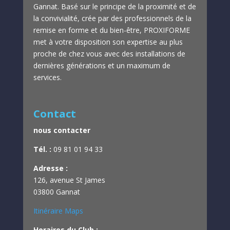
Gannat.
Basé sur le principe de la proximité et de
la convivialité, crée par des professionnels de la
remise en forme et du bien-être,
PROXIFORME
met à votre disposition son expertise au plus
proche de chez vous avec des installations de
dernières générations et un maximum de
services.
Contact
nous contacter
Tél. :
09 81 01 94 33
Adresse :
126, avenue St James
03800 Gannat
Itinéraire Maps
Horaires du Club :