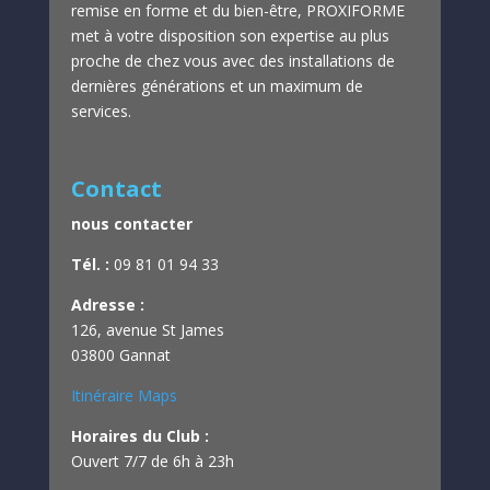
remise en forme et du bien-être,
PROXIFORME
met à votre disposition son expertise au plus
proche de chez vous avec des installations de
dernières générations et un maximum de
services.
Contact
nous contacter
Tél. :
09 81 01 94 33
Adresse :
126, avenue St James
03800 Gannat
Itinéraire Maps
Horaires du Club :
Ouvert 7/7 de 6h à 23h