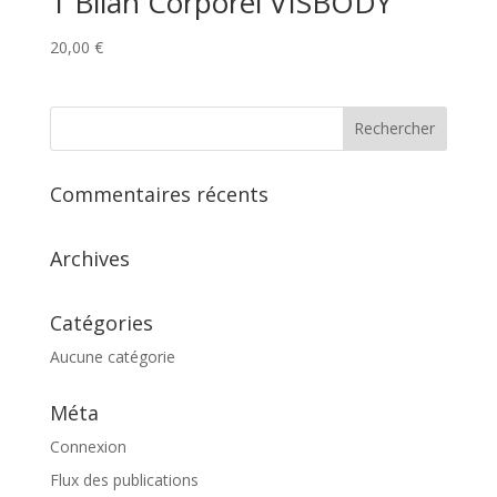
1 Bilan Corporel VISBODY
20,00
€
Commentaires récents
Archives
Catégories
Aucune catégorie
Méta
Connexion
Flux des publications