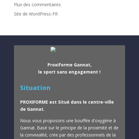
Flux des commentaires
Site de WordPress-FR
Proxiforme Gannat,
le sport sans engagement !
Situation
PROXIFORME est Situé dans le centre-ville
de Gannat.
Nous vous proposons une bouffée d'oxygène à
Gannat.
Basé sur le principe de la proximité et de
la convivialité, crée par des professionnels de la