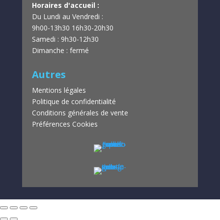
Horaires d'accueil :
Du Lundi au Vendredi :
9h00-13h30
16h30-20h30
Samedi : 9h30-12h30
Dimanche : fermé
Autres
Mentions légales
Politique de confidentialité
Conditions générales de vente
Préférences Cookies